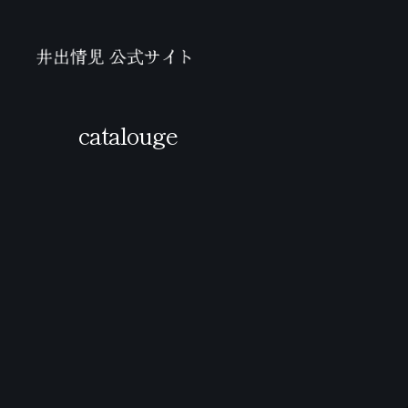
catalouge