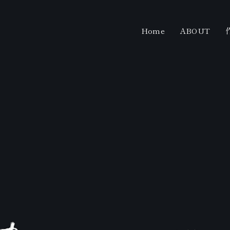
Home
ABOUT