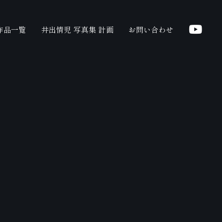
作品一覧
井出情児 写真集 計画
お問い合わせ