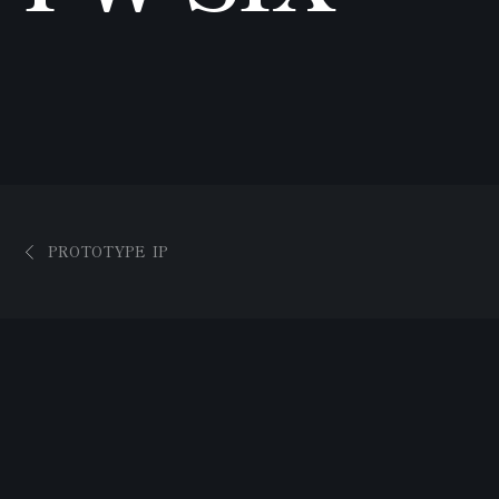
PROTOTYPE  IP