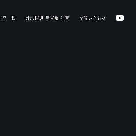
作品一覧
井出情児 写真集 計画
お問い合わせ