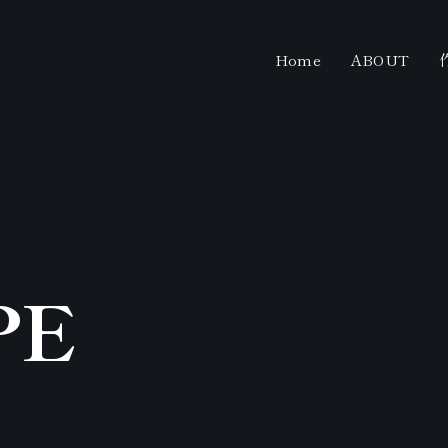
Home
ABOUT
PE